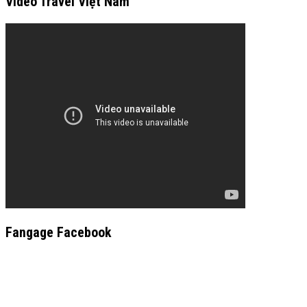
Video Travel Việt Nam
Fangage Facebook