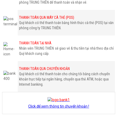
phòng TRUNG THIÊN để thanh toán và nhận vé.
THANH TOÁN QUA MÁY CÀ THẺ (POS)
Quý khách có thể thanh toán bằng hình thức cà thẻ (POS) tại văn
phòng công ty TRUNG THIÊN.
THANH TOÁN TẠI NHÀ
Nhân viên TRUNG THIÊN sẽ giao vé & thu tiền tại nhà theo địa chỉ
Quý khách cung cấp.
THANH TOÁN QUA CHUYỂN KHOẢN
Quý khách có thể thanh toán cho chúng tôi bằng cách chuyển
khoản trực tiếp tại ngân hàng, chuyển qua thẻ ATM, hoặc qua
Internet banking.
Click để xem thông tin chuyển khoản !