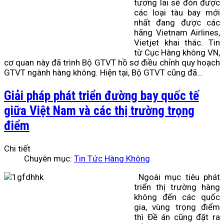
tương lai sẽ đón được
các loại tàu bay mới
nhất đang được các
hãng Vietnam Airlines,
Vietjet khai thác. Tin
từ Cục Hàng không VN,
cơ quan này đã trình Bộ GTVT hồ sơ điều chỉnh quy hoạch
GTVT ngành hàng không. Hiện tại, Bộ GTVT cũng đã...
Giải pháp phát triển đường bay quốc tế
giữa Việt Nam và các thị trường trọng
điểm
Chi tiết
Chuyên mục:
Tin Tức Hàng Không
Ngoài mục tiêu phát
triển thị trường hàng
không đến các quốc
gia, vùng trọng điểm
thì Đề án cũng đặt ra