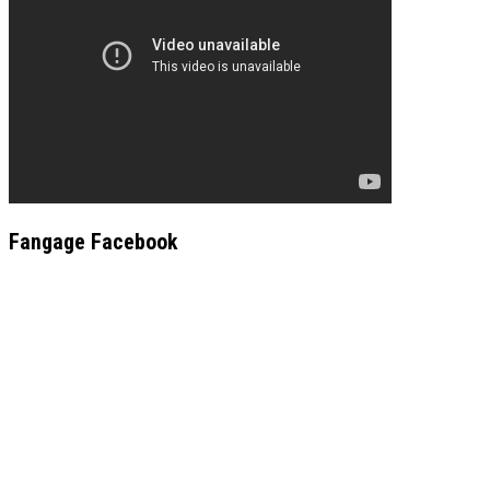
Fangage Facebook