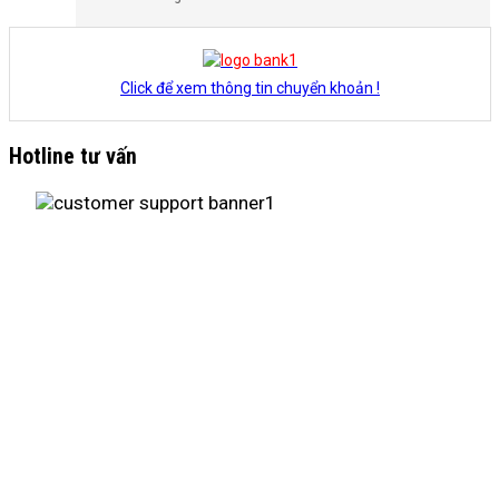
Click để xem thông tin chuyển khoản !
Hotline tư vấn