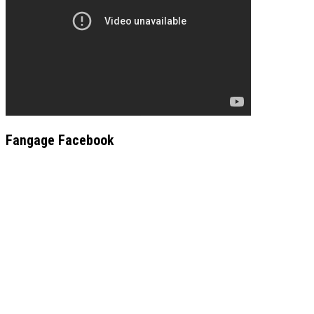
Fangage Facebook